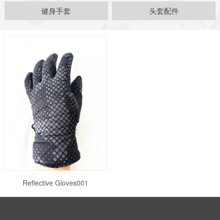
健身手套
头套配件
Reflective Gloves001