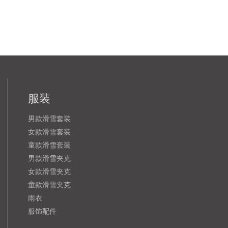
服装
男款滑雪套装
女款滑雪套装
童款滑雪套装
男款滑雪夹克
女款滑雪夹克
童款滑雪夹克
雨衣
服饰配件