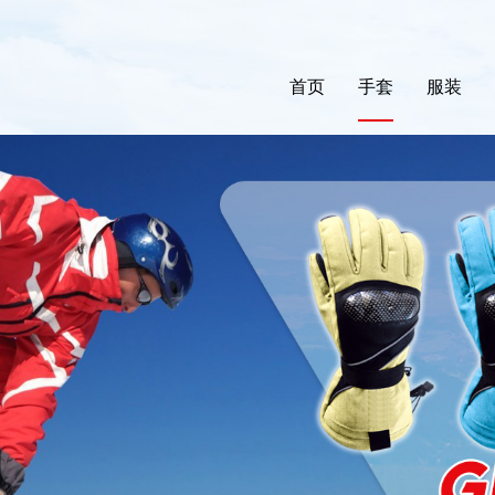
(CURRENT)
首页
手套
服装