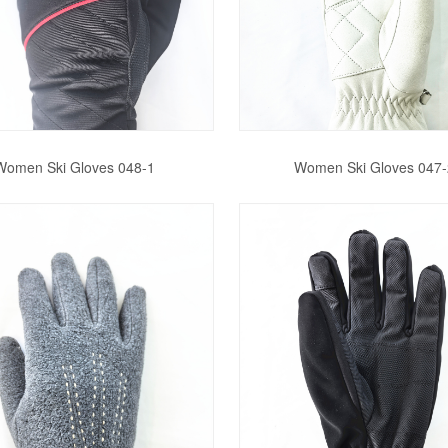
Women Ski Gloves 048-1
Women Ski Gloves 047-