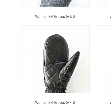
Women Ski Gloves 046-2
Women Ski Gloves 044-2