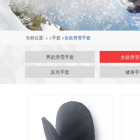
当前位置:
>
>手套
>女款滑雪手套
男款滑雪手套
女款滑雪
反光手套
健身手