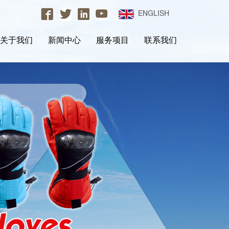
ENGLISH
关于我们
新闻中心
服务项目
联系我们