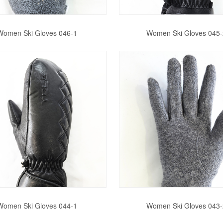
Women Ski Gloves 046-1
Women Ski Gloves 045-
Women Ski Gloves 044-1
Women Ski Gloves 043-