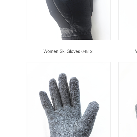
Women Ski Gloves 048-2