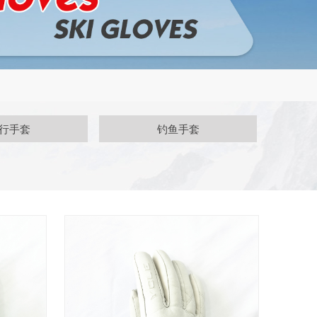
行手套
钓鱼手套